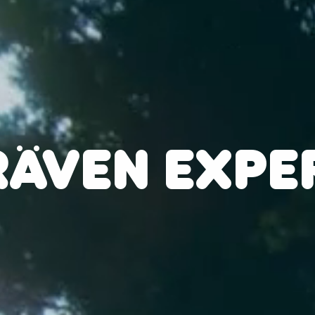
RÄVEN EXPE