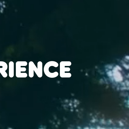
RIENCE