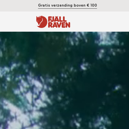
Gratis verzending boven € 100