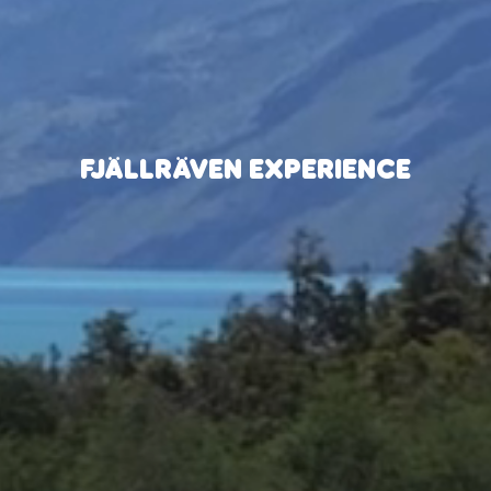
FJÄLLRÄVEN EXPERIENCE