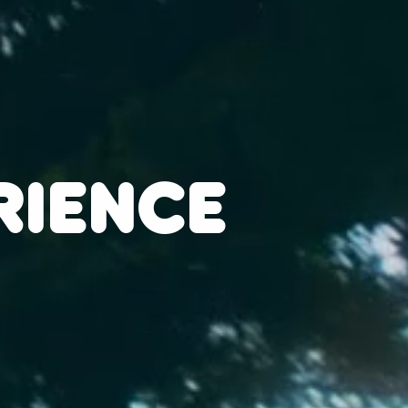
RIENCE