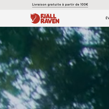
Livraison gratuite à partir de 100€
É